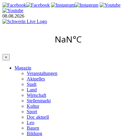
08.08.2026
×
Magazin
Veranstaltungen
Aktuelles
Stadt
Land
Wirtschaft
Stellenmarkt
Kultur
Sport
Doc aktuell
Leo
Bauen
Bildung