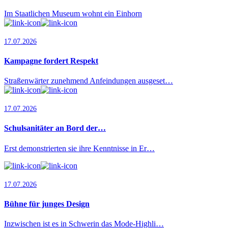
Im Staatlichen Museum wohnt ein Einhorn
17.07.2026
Kampagne fordert Respekt
Straßenwärter zunehmend Anfeindungen ausgeset…
17.07.2026
Schulsanitäter an Bord der…
Erst demonstrierten sie ihre Kenntnisse in Er…
17.07.2026
Bühne für junges Design
Inzwischen ist es in Schwerin das Mode-Highli…