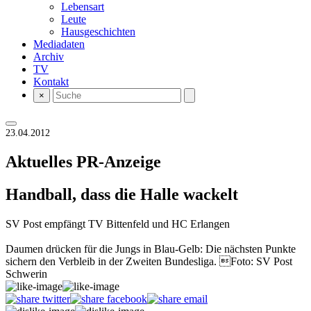
Lebensart
Leute
Hausgeschichten
Mediadaten
Archiv
TV
Kontakt
×
23.04.2012
Aktuelles
PR-Anzeige
Handball, dass die Halle wackelt
SV Post empfängt TV Bittenfeld und HC Erlangen
Daumen drücken für die Jungs in Blau-Gelb: Die nächsten Punkte
sichern den Verbleib in der Zweiten Bundesliga. Foto: SV Post
Schwerin