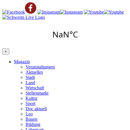
×
Magazin
Veranstaltungen
Aktuelles
Stadt
Land
Wirtschaft
Stellenmarkt
Kultur
Sport
Doc aktuell
Leo
Bauen
Bildung
Lebensart