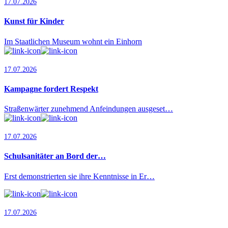
17.07.2026
Kunst für Kinder
Im Staatlichen Museum wohnt ein Einhorn
17.07.2026
Kampagne fordert Respekt
Straßenwärter zunehmend Anfeindungen ausgeset…
17.07.2026
Schulsanitäter an Bord der…
Erst demonstrierten sie ihre Kenntnisse in Er…
17.07.2026