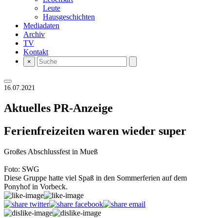
Leute
Hausgeschichten
Mediadaten
Archiv
TV
Kontakt
×
16.07.2021
Aktuelles
PR-Anzeige
Ferienfreizeiten waren wieder super
Großes Abschlussfest in Mueß
Foto: SWG
Diese Gruppe hatte viel Spaß in den Sommerferien auf dem
Ponyhof in Vorbeck.