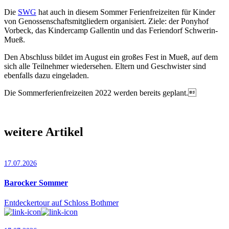
Die
SWG
hat auch in diesem Sommer Ferienfreizeiten für Kinder
von Genossenschaftsmitgliedern organisiert. Ziele: der Ponyhof
Vorbeck, das Kindercamp Gallentin und das Feriendorf Schwerin-
Mueß.
Den Abschluss bildet im August ein großes Fest in Mueß, auf dem
sich alle Teilnehmer wiedersehen. Eltern und Geschwister sind
ebenfalls dazu eingeladen.
Die Sommerferienfreizeiten 2022 werden bereits geplant.
weitere Artikel
17.07.2026
Barocker Sommer
Entdeckertour auf Schloss Bothmer