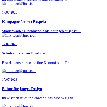
17.07.2026
Kampagne fordert Respekt
Straßenwärter zunehmend Anfeindungen ausgeset…
17.07.2026
Schulsanitäter an Bord der…
Erst demonstrierten sie ihre Kenntnisse in Er…
17.07.2026
Bühne für junges Design
Inzwischen ist es in Schwerin das Mode-Highli…