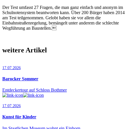
Der Test umfasst 27 Fragen, die man ganz einfach und anonym im
Schulnotensystem beantworten kann. Über 200 Bürger haben 2014
am Test teilgenommen. Gelobt haben sie vor allem die
Einbahnstraßenregelung, bemängelt unter anderem die schlechte
Wegführung an Baustellen.
weitere Artikel
17.07.2026
Barocker Sommer
Entdeckertour auf Schloss Bothmer
17.07.2026
Kunst für Kinder
Im Staatlichen Museum wohnt ein Einhorn