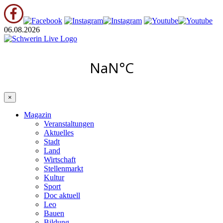
06.08.2026
×
Magazin
Veranstaltungen
Aktuelles
Stadt
Land
Wirtschaft
Stellenmarkt
Kultur
Sport
Doc aktuell
Leo
Bauen
Bildung