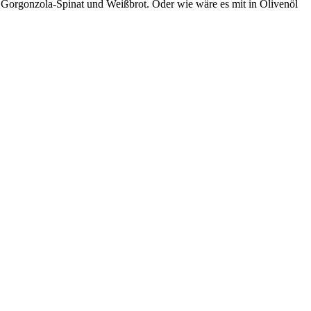
f Gorgonzola-Spinat und Weißbrot. Oder wie wäre es mit in Olivenöl