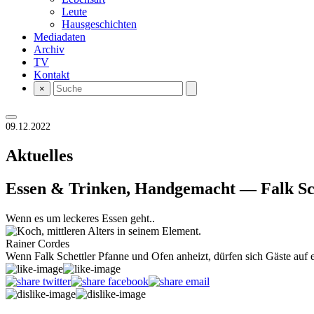
Leute
Hausgeschichten
Mediadaten
Archiv
TV
Kontakt
×
09.12.2022
Aktuelles
Essen & Trinken, Handgemacht — Falk Sc
Wenn es um leckeres Essen geht..
Rainer Cordes
Wenn Falk Schettler Pfanne und Ofen anheizt, dürfen sich Gäste auf 