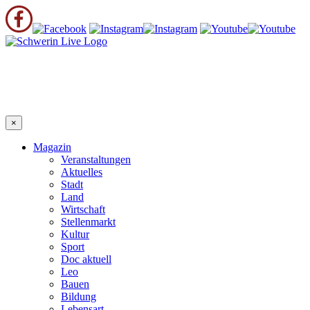
×
Magazin
Veranstaltungen
Aktuelles
Stadt
Land
Wirtschaft
Stellenmarkt
Kultur
Sport
Doc aktuell
Leo
Bauen
Bildung
Lebensart