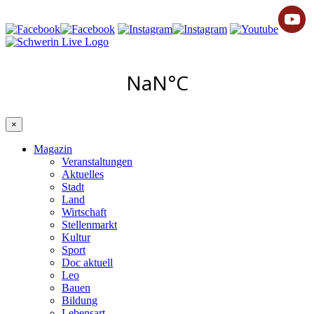
×
Magazin
Veranstaltungen
Aktuelles
Stadt
Land
Wirtschaft
Stellenmarkt
Kultur
Sport
Doc aktuell
Leo
Bauen
Bildung
Lebensart