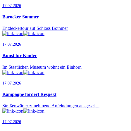
17.07.2026
Barocker Sommer
Entdeckertour auf Schloss Bothmer
17.07.2026
Kunst für Kinder
Im Staatlichen Museum wohnt ein Einhorn
17.07.2026
Kampagne fordert Respekt
Straßenwärter zunehmend Anfeindungen ausgeset…
17.07.2026