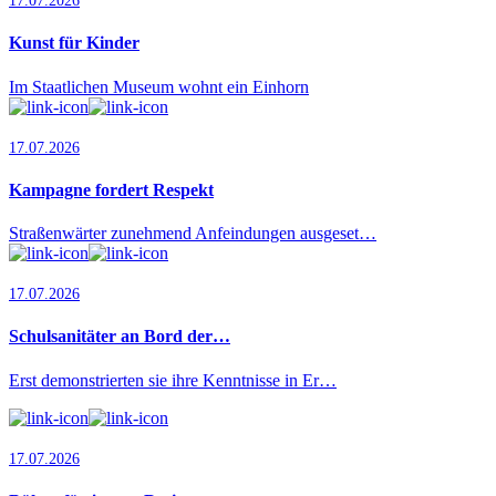
17.07.2026
Kunst für Kinder
Im Staatlichen Museum wohnt ein Einhorn
17.07.2026
Kampagne fordert Respekt
Straßenwärter zunehmend Anfeindungen ausgeset…
17.07.2026
Schulsanitäter an Bord der…
Erst demonstrierten sie ihre Kenntnisse in Er…
17.07.2026