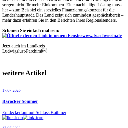
sorgen nicht für mehr Einkommen. Eine nachhaltige Lösung muss
her – zum Beispiel ein spezielles Finanzierungskonzept für die
Landeshauptstadt. Das Land zeigt sich zumindest gesprächsbereit –
mehr dazu erfahren Sie in den Berichten Ihres Regionalsenders.
Schauen Sie einfach mal rein:
www.tv-schwerin.de
Jetzt auch im Landkreis
Ludwigslust-Parchim!
weitere Artikel
17.07.2026
Barocker Sommer
Entdeckertour auf Schloss Bothmer