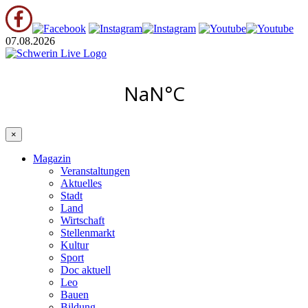
07.08.2026
×
Magazin
Veranstaltungen
Aktuelles
Stadt
Land
Wirtschaft
Stellenmarkt
Kultur
Sport
Doc aktuell
Leo
Bauen
Bildung