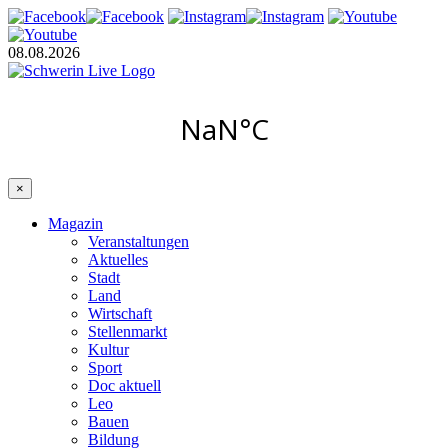
08.08.2026
×
Magazin
Veranstaltungen
Aktuelles
Stadt
Land
Wirtschaft
Stellenmarkt
Kultur
Sport
Doc aktuell
Leo
Bauen
Bildung