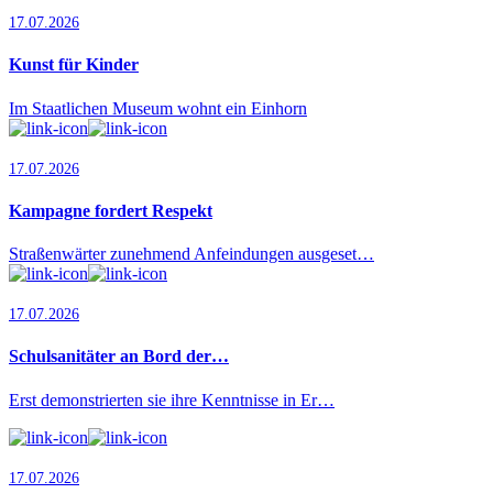
17.07.2026
Kunst für Kinder
Im Staatlichen Museum wohnt ein Einhorn
17.07.2026
Kampagne fordert Respekt
Straßenwärter zunehmend Anfeindungen ausgeset…
17.07.2026
Schulsanitäter an Bord der…
Erst demonstrierten sie ihre Kenntnisse in Er…
17.07.2026