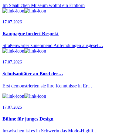
Im Staatlichen Museum wohnt ein Einhorn
17.07.2026
Kampagne fordert Respekt
Straßenwärter zunehmend Anfeindungen ausgeset…
17.07.2026
Schulsanitäter an Bord der…
Erst demonstrierten sie ihre Kenntnisse in Er…
17.07.2026
Bühne für junges Design
Inzwischen ist es in Schwerin das Mode-Highli…