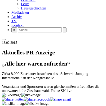
Leute
Hausgeschichten
Mediadaten
Archiv
TV
Kontakt
×
13.02.2015
Aktuelles
PR-Anzeige
„Alle hier waren zufrieden“
Zirka 8.000 Zuschauer besuchten das „Schwerin Jumping
International“ in der Kongresshalle
Veranstalter und Sponsoren waren gleichermaßen erfreut über die
unerwartet hohe Zuschauerzahl. Fotos: SN live