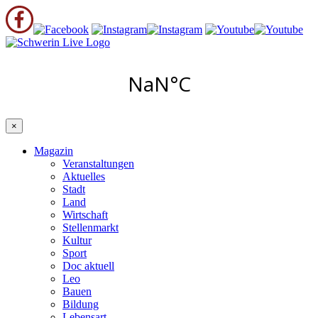
×
Magazin
Veranstaltungen
Aktuelles
Stadt
Land
Wirtschaft
Stellenmarkt
Kultur
Sport
Doc aktuell
Leo
Bauen
Bildung
Lebensart