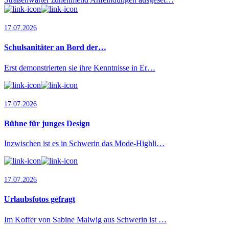
17.07.2026
Schulsanitäter an Bord der…
Erst demonstrierten sie ihre Kenntnisse in Er…
17.07.2026
Bühne für junges Design
Inzwischen ist es in Schwerin das Mode-Highli…
17.07.2026
Urlaubsfotos gefragt
Im Koffer von Sabine Malwig aus Schwerin ist …