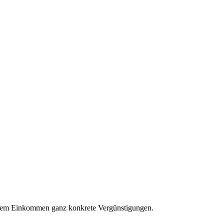
hrem Einkommen ganz konkrete Vergünstigungen.